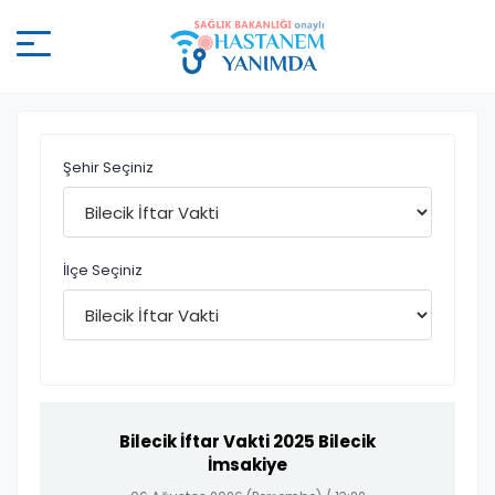
Şehir Seçiniz
İlçe Seçiniz
Bilecik İftar Vakti 2025 Bilecik
İmsakiye