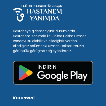
Hastaneye gidemediğiniz durumlarda,
Hastanem Yanımda ile Online Hekim Hizmet
Randevusu alabilir ve dilediğiniz yerden
dilediğiniz bölümdeki Uzman Doktorumuzla
görüntülü görüşme sağlayabilirsiniz.
Kurumsal