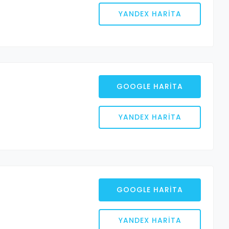
YANDEX HARITA
GOOGLE HARITA
YANDEX HARITA
GOOGLE HARITA
YANDEX HARITA