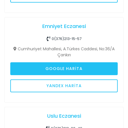
Emniyet Eczanesi
0(376)213-15-57
Cumhuriyet Mahallesi, A.Türkes Caddesi, No:36/A
Çankırı
GOOGLE HARITA
YANDEX HARITA
Uslu Eczanesi