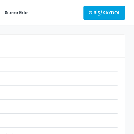
GIRIŞ/KAYDOL
Sitene Ekle