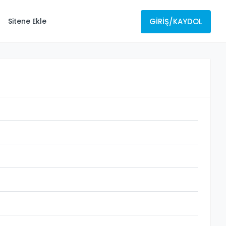
GIRIŞ/KAYDOL
Sitene Ekle