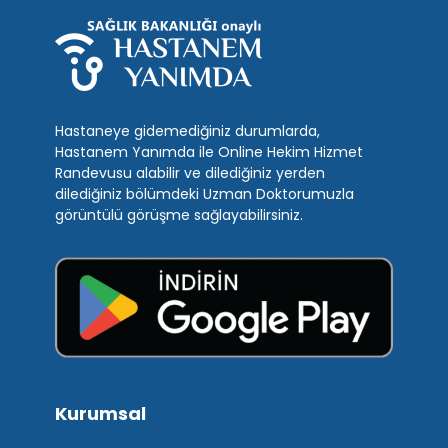
Hastaneye gidemediğiniz durumlarda,
Hastanem Yanımda ile Online Hekim Hizmet
Randevusu alabilir ve dilediğiniz yerden
dilediğiniz bölümdeki Uzman Doktorumuzla
görüntülü görüşme sağlayabilirsiniz.
Kurumsal