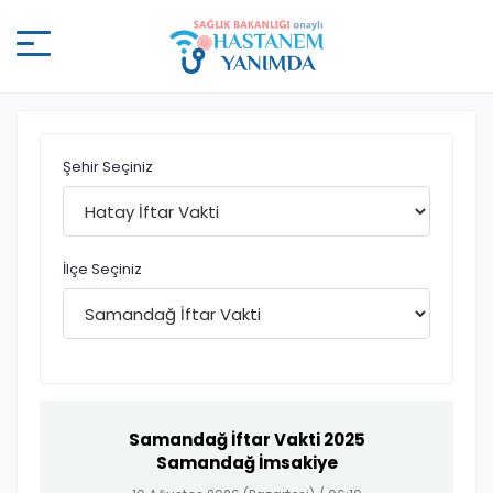
Şehir Seçiniz
İlçe Seçiniz
Samandağ İftar Vakti 2025
Samandağ İmsakiye