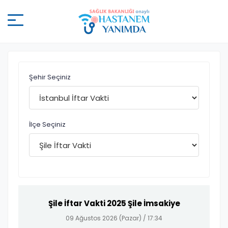
Şehir Seçiniz
İlçe Seçiniz
Şile İftar Vakti 2025 Şile İmsakiye
09 Ağustos 2026 (Pazar) /
17:34