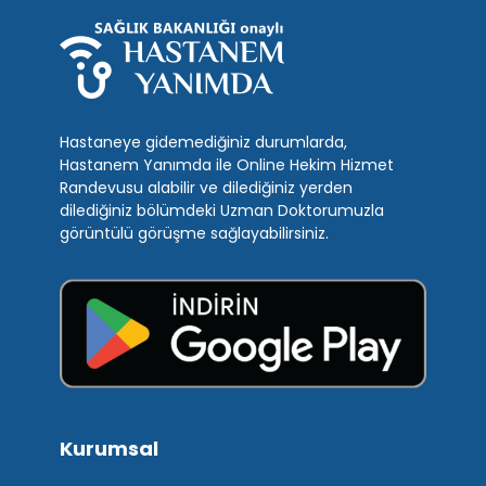
Hastaneye gidemediğiniz durumlarda,
Hastanem Yanımda ile Online Hekim Hizmet
Randevusu alabilir ve dilediğiniz yerden
dilediğiniz bölümdeki Uzman Doktorumuzla
görüntülü görüşme sağlayabilirsiniz.
Kurumsal