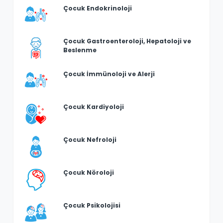
Çocuk Endokrinoloji
Çocuk Gastroenteroloji, Hepatoloji ve
Beslenme
Çocuk İmmünoloji ve Alerji
Çocuk Kardiyoloji
Çocuk Nefroloji
Çocuk Nöroloji
Çocuk Psikolojisi