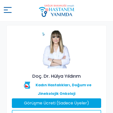
Doç. Dr. Hülya Yıldırım
Kadın Hastalıkları, Doğum ve
Jinekolojik Onkoloji
Görüşme Ücreti (Sadece Üyeler)