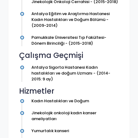
Jinekolojik Onkoloji Cerrahisi - (2015-2018)
Antalya Eğitim ve Araştırma Hastanesi
Kadın Hastalıkları ve Doğum Bölümü -
(2009-2014)
Pamukkale Üniversitesi Tıp Fakültesi-
Dönem Birinciliği - (2015-2018)
Çalışma Geçmişi
Antalya Sigorta Hastanesi Kadın
hastalıkları ve doğum Uzmanı - (2014-
2015: 9 ay)
Hizmetler
Kadın Hastalıkları ve Doğum
Jinekolojik onkoloji kadın kanser
ameliyatları
Yumurtalık kanseri