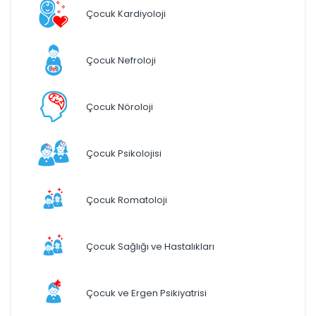
Çocuk Kardiyoloji
Çocuk Nefroloji
Çocuk Nöroloji
Çocuk Psikolojisi
Çocuk Romatoloji
Çocuk Sağlığı ve Hastalıkları
Çocuk ve Ergen Psikiyatrisi