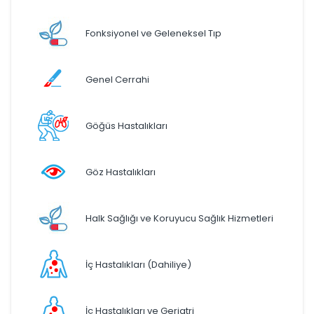
Fonksiyonel ve Geleneksel Tıp
Genel Cerrahi
Göğüs Hastalıkları
Göz Hastalıkları
Halk Sağlığı ve Koruyucu Sağlık Hizmetleri
İç Hastalıkları (Dahiliye)
İç Hastalıkları ve Geriatri