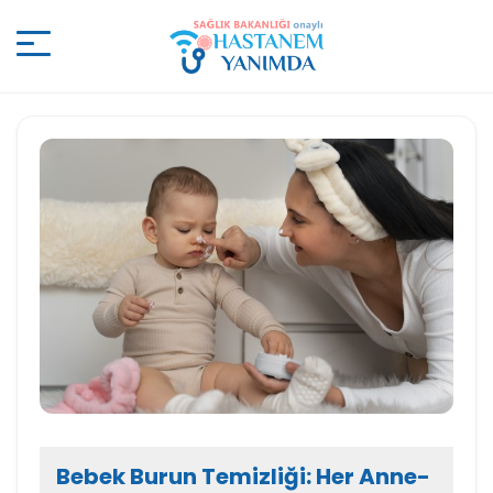
Bebek Burun Temizliği: Her Anne-