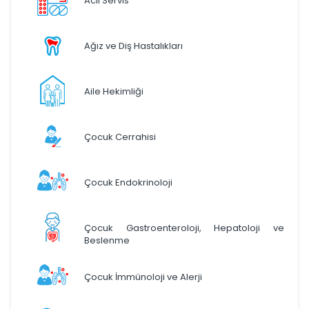
Acil Servis
Ağız ve Diş Hastalıkları
Aile Hekimliği
Çocuk Cerrahisi
Çocuk Endokrinoloji
Çocuk Gastroenteroloji, Hepatoloji ve
Beslenme
Çocuk İmmünoloji ve Alerji