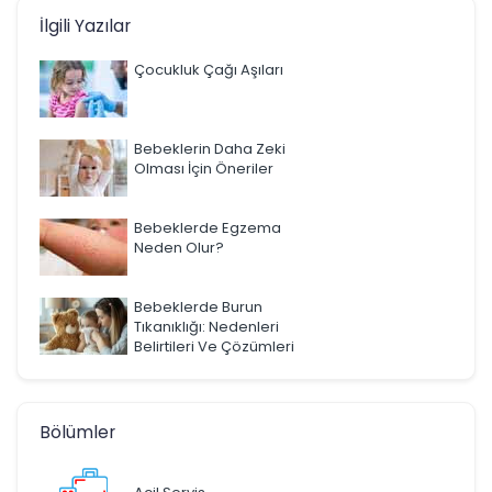
İlgili Yazılar
Çocukluk Çağı Aşıları
Bebeklerin Daha Zeki
Olması İçin Öneriler
Bebeklerde Egzema
Neden Olur?
Bebeklerde Burun
Tıkanıklığı: Nedenleri
Belirtileri Ve Çözümleri
Bölümler