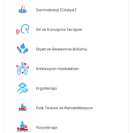
Dermatoloji (Cildiye)
Dil ve Konuşma Terapisi
Diyet ve Beslenme Bölümü
Enfeksiyon Hastalıkları
Ergoterapi
Fizik Tedavi ve Rehabilitasyon
Fizyoterapi