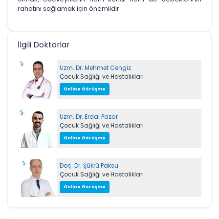
rahatını sağlamak için önemlidir.
İlgili Doktorlar
Uzm. Dr. Mehmet Cengiz
Çocuk Sağlığı ve Hastalıkları
Online Görüşme
Uzm. Dr. Erdal Pazar
Çocuk Sağlığı ve Hastalıkları
Online Görüşme
Doç. Dr. Şükrü Paksu
Çocuk Sağlığı ve Hastalıkları
Online Görüşme