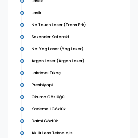
Lasek
Lasik
No Touch Laser (Trans Prk)
Sekonder Katarakt
Nd: Yag Laser (Yag Lazer)
Argon Laser (Argon Lazer)
Lakrimal Tıkaç
Presbiyopi
Okuma Gözlüğü
Kademeli Gözlük
Daimi Gözlük
Akıllı Lens Teknolojisi