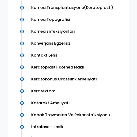
Kornea Transplantasyonu(Keratoplasti)
Kornea Topografisi
Kornea Enfeksiyonları
Konverjans Egzersizi
Kontakt Lens
Keratoplasti-Kornea Nakli
Keratokonus Crosslink Ameliyatı
Keratektomi
Katarakt Ameliyatı
Kapak Travmaları Ve Rekonstrüksiyonu
Intralase - Lasik