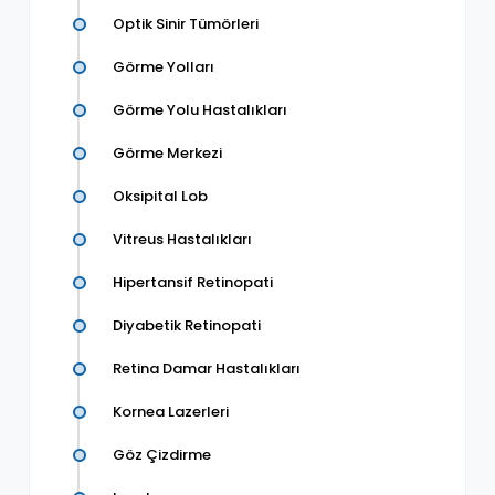
Optik Sinir Tümörleri
Görme Yolları
Görme Yolu Hastalıkları
Görme Merkezi
Oksipital Lob
Vitreus Hastalıkları
Hipertansif Retinopati
Diyabetik Retinopati
Retina Damar Hastalıkları
Kornea Lazerleri
Göz Çizdirme