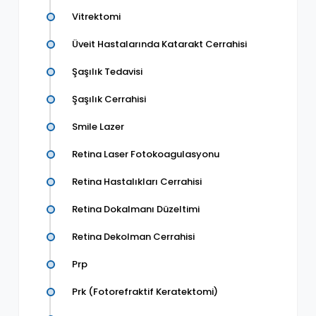
Vitrektomi
Üveit Hastalarında Katarakt Cerrahisi
Şaşılık Tedavisi
Şaşılık Cerrahisi
Smile Lazer
Retina Laser Fotokoagulasyonu
Retina Hastalıkları Cerrahisi
Retina Dokalmanı Düzeltimi
Retina Dekolman Cerrahisi
Prp
Prk (Fotorefraktif Keratektomi)