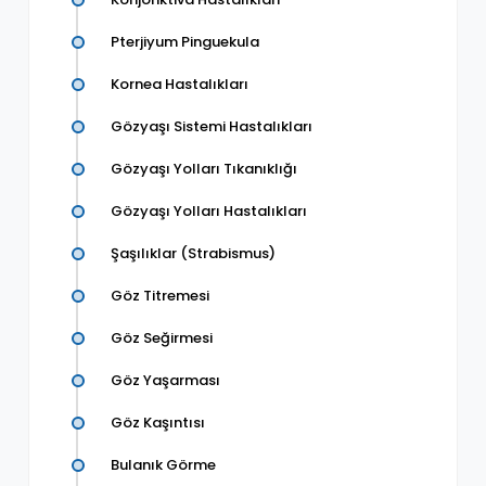
Pterjiyum Pinguekula
Kornea Hastalıkları
Gözyaşı Sistemi Hastalıkları
Gözyaşı Yolları Tıkanıklığı
Gözyaşı Yolları Hastalıkları
Şaşılıklar (Strabismus)
Göz Titremesi
Göz Seğirmesi
Göz Yaşarması
Göz Kaşıntısı
Bulanık Görme