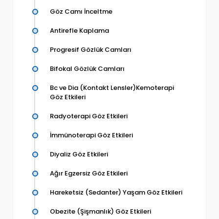
Göz Camı İnceltme
Antirefle Kaplama
Progresif Gözlük Camları
Bifokal Gözlük Camları
Bc ve Dia (Kontakt Lensler)Kemoterapi
Göz Etkileri
Radyoterapi Göz Etkileri
İmmünoterapi Göz Etkileri
Diyaliz Göz Etkileri
Ağır Egzersiz Göz Etkileri
Hareketsiz (Sedanter) Yaşam Göz Etkileri
Obezite (Şişmanlık) Göz Etkileri