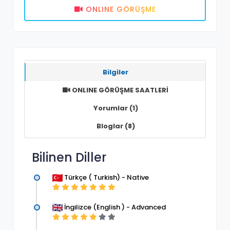
ONLINE GÖRÜŞME
Bilgiler
ONLINE GÖRÜŞME SAATLERİ
Yorumlar (1)
Bloglar (8)
Bilinen Diller
Türkçe ( Turkish) - Native
İngilizce (English ) - Advanced