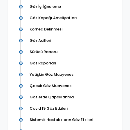
Göz İçi İğneleme
Göz Kapağı Ameliyatları
Kornea Delinmesi
Göz Acilleri
Sürücü Raporu
Göz Raporları
Yetişkin Göz Muayenesi
Çocuk Göz Muayenesi
Gözlerde Çapaklanma
Covid 19 Göz Etkileri
Sistemik Hastalıkların Göz Etkileri