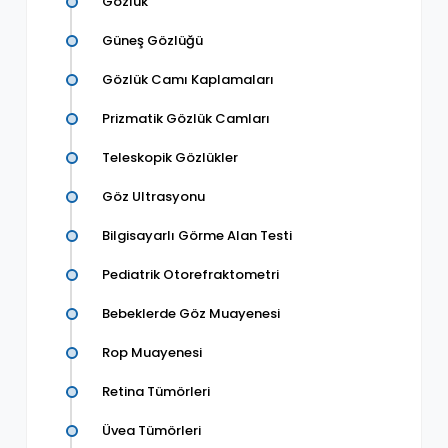
Gözlük
Güneş Gözlüğü
Gözlük Camı Kaplamaları
Prizmatik Gözlük Camları
Teleskopik Gözlükler
Göz Ultrasyonu
Bilgisayarlı Görme Alan Testi
Pediatrik Otorefraktometri
Bebeklerde Göz Muayenesi
Rop Muayenesi
Retina Tümörleri
Üvea Tümörleri